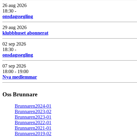
26 aug 2026
18:30 -
onsdagssegling
29 aug 2026
klubbhuset abonnerat
02 sep 2026
18:30 -
onsdagssegling
07 sep 2026
18:00 - 19:00
Nya medlemmar
Oss Brunnare
Brunnaren2024-01
Brunnaren2023-02
Brunnaren2023-01
Brunnaren2022-01
Brunnaren2021-01
Brunnaren2019-02