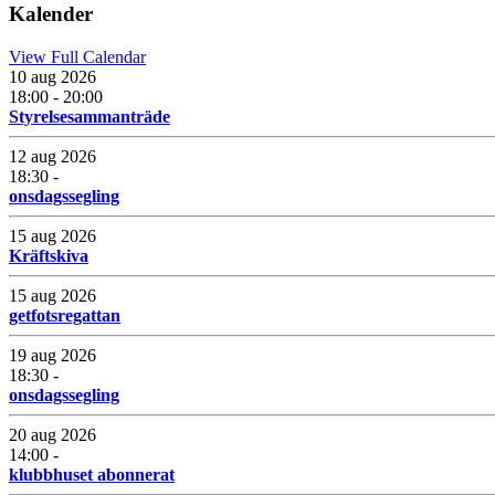
Kalender
View Full Calendar
10 aug 2026
18:00 - 20:00
Styrelsesammanträde
12 aug 2026
18:30 -
onsdagssegling
15 aug 2026
Kräftskiva
15 aug 2026
getfotsregattan
19 aug 2026
18:30 -
onsdagssegling
20 aug 2026
14:00 -
klubbhuset abonnerat