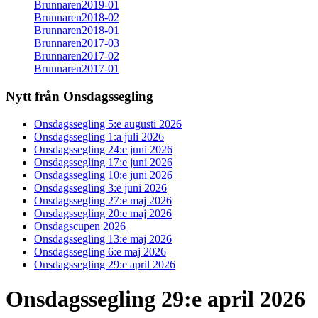
Brunnaren2019-01
Brunnaren2018-02
Brunnaren2018-01
Brunnaren2017-03
Brunnaren2017-02
Brunnaren2017-01
Nytt från Onsdagssegling
Onsdagssegling 5:e augusti 2026
Onsdagssegling 1:a juli 2026
Onsdagssegling 24:e juni 2026
Onsdagssegling 17:e juni 2026
Onsdagssegling 10:e juni 2026
Onsdagssegling 3:e juni 2026
Onsdagssegling 27:e maj 2026
Onsdagssegling 20:e maj 2026
Onsdagscupen 2026
Onsdagssegling 13:e maj 2026
Onsdagssegling 6:e maj 2026
Onsdagssegling 29:e april 2026
Onsdagssegling 29:e april 2026