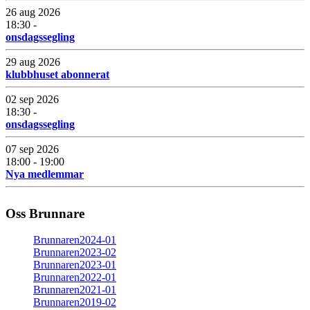
26 aug 2026
18:30 -
onsdagssegling
29 aug 2026
klubbhuset abonnerat
02 sep 2026
18:30 -
onsdagssegling
07 sep 2026
18:00 - 19:00
Nya medlemmar
Oss Brunnare
Brunnaren2024-01
Brunnaren2023-02
Brunnaren2023-01
Brunnaren2022-01
Brunnaren2021-01
Brunnaren2019-02