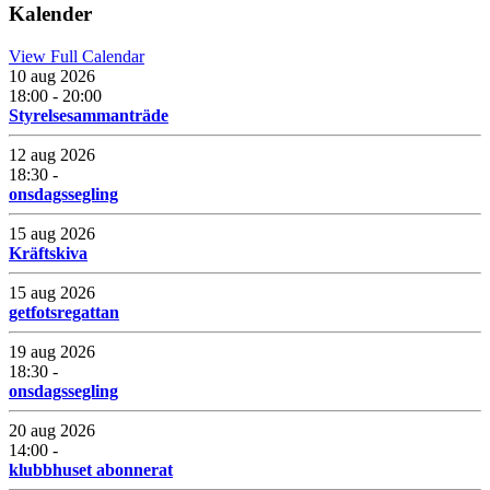
Kalender
View Full Calendar
10 aug 2026
18:00 - 20:00
Styrelsesammanträde
12 aug 2026
18:30 -
onsdagssegling
15 aug 2026
Kräftskiva
15 aug 2026
getfotsregattan
19 aug 2026
18:30 -
onsdagssegling
20 aug 2026
14:00 -
klubbhuset abonnerat