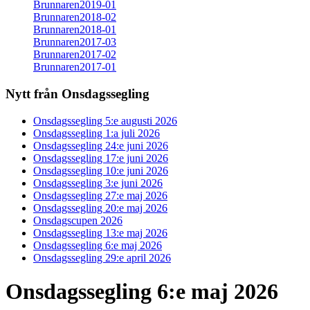
Brunnaren2019-01
Brunnaren2018-02
Brunnaren2018-01
Brunnaren2017-03
Brunnaren2017-02
Brunnaren2017-01
Nytt från Onsdagssegling
Onsdagssegling 5:e augusti 2026
Onsdagssegling 1:a juli 2026
Onsdagssegling 24:e juni 2026
Onsdagssegling 17:e juni 2026
Onsdagssegling 10:e juni 2026
Onsdagssegling 3:e juni 2026
Onsdagssegling 27:e maj 2026
Onsdagssegling 20:e maj 2026
Onsdagscupen 2026
Onsdagssegling 13:e maj 2026
Onsdagssegling 6:e maj 2026
Onsdagssegling 29:e april 2026
Onsdagssegling 6:e maj 2026