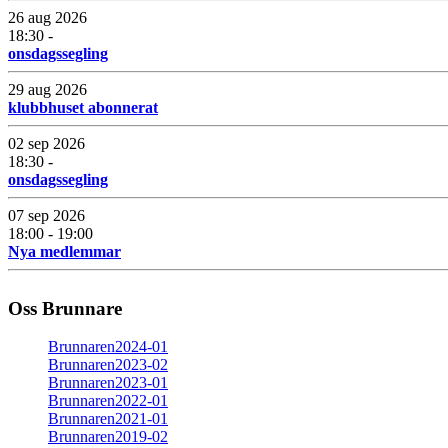
26 aug 2026
18:30 -
onsdagssegling
29 aug 2026
klubbhuset abonnerat
02 sep 2026
18:30 -
onsdagssegling
07 sep 2026
18:00 - 19:00
Nya medlemmar
Oss Brunnare
Brunnaren2024-01
Brunnaren2023-02
Brunnaren2023-01
Brunnaren2022-01
Brunnaren2021-01
Brunnaren2019-02