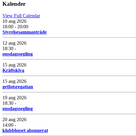
Kalender
View Full Calendar
10 aug 2026
18:00 - 20:00
Styrelsesammanträde
12 aug 2026
18:30 -
onsdagssegling
15 aug 2026
Kräftskiva
15 aug 2026
getfotsregattan
19 aug 2026
18:30 -
onsdagssegling
20 aug 2026
14:00 -
klubbhuset abonnerat