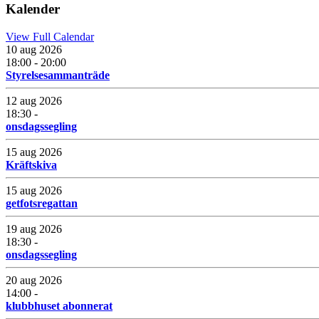
Kalender
View Full Calendar
10 aug 2026
18:00 - 20:00
Styrelsesammanträde
12 aug 2026
18:30 -
onsdagssegling
15 aug 2026
Kräftskiva
15 aug 2026
getfotsregattan
19 aug 2026
18:30 -
onsdagssegling
20 aug 2026
14:00 -
klubbhuset abonnerat