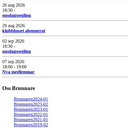
26 aug 2026
18:30 -
onsdagssegling
29 aug 2026
klubbhuset abonnerat
02 sep 2026
18:30 -
onsdagssegling
07 sep 2026
18:00 - 19:00
Nya medlemmar
Oss Brunnare
Brunnaren2024-01
Brunnaren2023-02
Brunnaren2023-01
Brunnaren2022-01
Brunnaren2021-01
Brunnaren2019-02